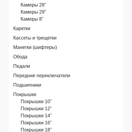
Камеры 28"
Камеры 29"
Камеры 8"
Каретки
Кассеты и трещетки
Манетки (шифтеры)
Обода
Педали
Передние переключатели
Подшипники
Покрышки
Покрышки 10"
Покрышки 12"
Покрышки 14"
Покрышки 16"
Покрышки 18"