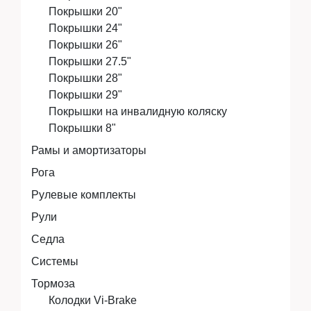
Покрышки 20"
Покрышки 24"
Покрышки 26"
Покрышки 27.5"
Покрышки 28"
Покрышки 29"
Покрышки на инвалидную коляску
Покрышки 8"
Рамы и амортизаторы
Рога
Рулевые комплекты
Рули
Седла
Системы
Тормоза
Колодки Vi-Brake