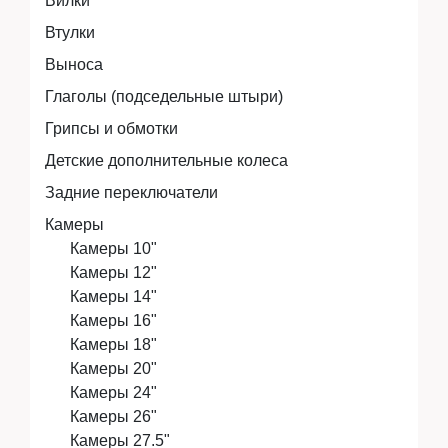
Вилки
Аксессуары
Втулки
Выноса
Глаголы (подседельные штыри)
Экипировка
Грипсы и обмотки
Детские дополнительные колеса
Задние переключатели
Запчасти
Камеры
Камеры 10"
Камеры 12"
Мототехника
Камеры 14"
Камеры 16"
Камеры 18"
Мототехника
Камеры 20"
Камеры 24"
Камеры 26"
Камеры 27.5"