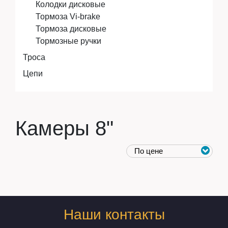
Колодки дисковые
Тормоза Vi-brake
Тормоза дисковые
Тормозные ручки
Троса
Цепи
Камеры 8"
Наши контакты