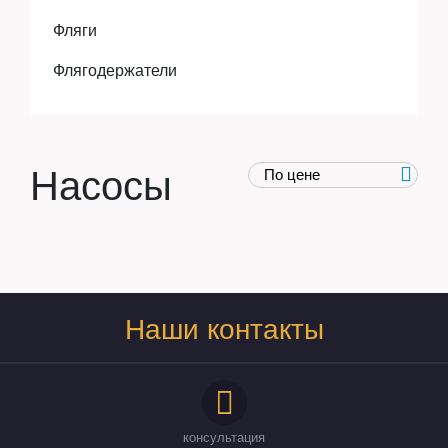
Фляги
Флягодержатели
Насосы
Наши контакты
консультация