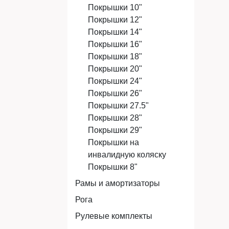
Покрышки 10"
Покрышки 12"
Покрышки 14"
Покрышки 16"
Покрышки 18"
Покрышки 20"
Покрышки 24"
Покрышки 26"
Покрышки 27.5"
Покрышки 28"
Покрышки 29"
Покрышки на
инвалидную коляску
Покрышки 8"
Рамы и амортизаторы
Рога
Рулевые комплекты