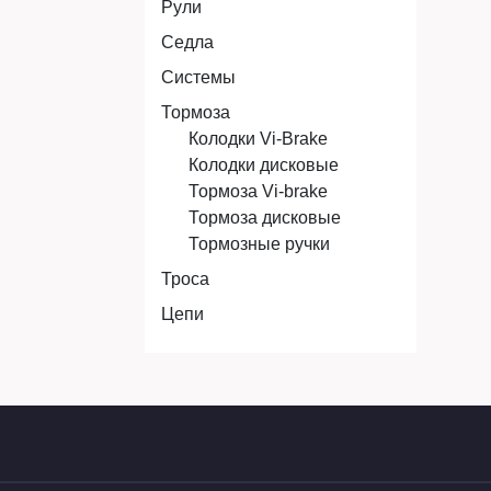
Рули
Седла
Системы
Тормоза
Колодки Vi-Brake
Колодки дисковые
Тормоза Vi-brake
Тормоза дисковые
Тормозные ручки
Троса
Цепи