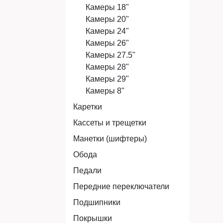
Камеры 18"
Камеры 20"
Камеры 24"
Камеры 26"
Камеры 27.5"
Камеры 28"
Камеры 29"
Камеры 8"
Каретки
Кассеты и трещетки
Манетки (шифтеры)
Обода
Педали
Передние переключатели
Подшипники
Покрышки