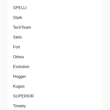
SPELLI
Stark
TechTeam
Stels
Fort
Orbea
Evolution
Hogger
Kugoo
SUPERIOR
Timetry