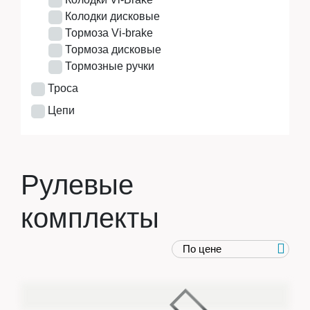
Колодки дисковые
Тормоза Vi-brake
Тормоза дисковые
Тормозные ручки
Троса
Цепи
Рулевые
комплекты