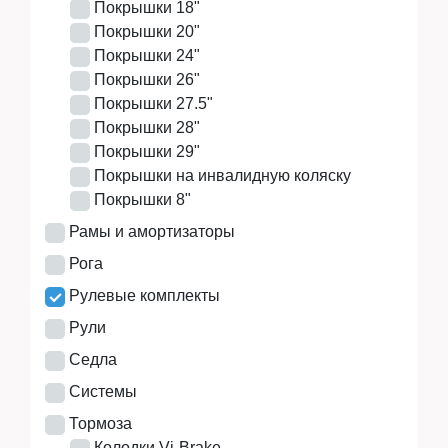
Покрышки 18"
Покрышки 20"
Покрышки 24"
Покрышки 26"
Покрышки 27.5"
Покрышки 28"
Покрышки 29"
Покрышки на инвалидную коляску
Покрышки 8"
Рамы и амортизаторы
Рога
Рулевые комплекты
Рули
Седла
Системы
Тормоза
Колодки Vi-Brake