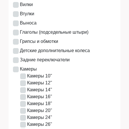
Вилки
Аксессуары
Втулки
Выноса
Экипировка
Глаголы (подседельные штыри)
Грипсы и обмотки
Детские дополнительные колеса
Запчасти
Задние переключатели
Камеры
Камеры 10"
Камеры 12"
Мототехника
Камеры 14"
Камеры 16"
Камеры 18"
Мототехника
Камеры 20"
Камеры 24"
Камеры 26"