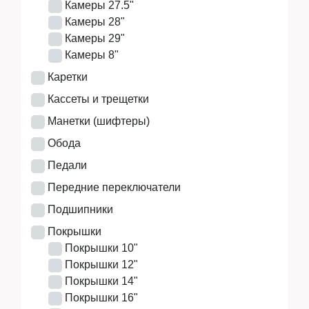
Камеры 27.5"
Камеры 28"
Камеры 29"
Камеры 8"
Каретки
Кассеты и трещетки
Манетки (шифтеры)
Обода
Педали
Передние переключатели
Подшипники
Покрышки
Покрышки 10"
Покрышки 12"
Покрышки 14"
Покрышки 16"