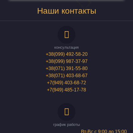
Наши контакты
loading...
консультация
+38(099) 492-58-20
+38(099) 987-37-97
+38(071) 391-55-80
+38(071) 403-68-67
+7(949) 403-68-72
+7(949) 485-17-78
график работы
Вт-Вс с 9:00 до 15:00