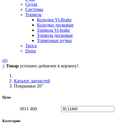
Седла
Системы
Тормоза
Колодки Vi-Brake
Колодки дисковые
Тормоза Vi-brake
Тормоза дисковые
Тормозные ручки
Троса
Цепи
(0)
×
Товар
успешно добавлен в корзину!.
Каталог запчастей
Покрышки 20"
Цена
30
11 460
Категории