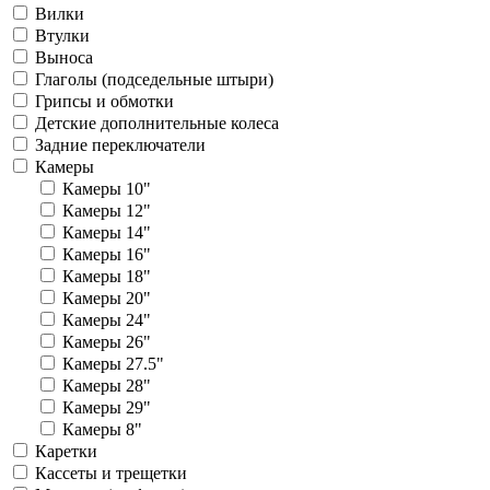
Вилки
Втулки
Выноса
Глаголы (подседельные штыри)
Грипсы и обмотки
Детские дополнительные колеса
Задние переключатели
Камеры
Камеры 10"
Камеры 12"
Камеры 14"
Камеры 16"
Камеры 18"
Камеры 20"
Камеры 24"
Камеры 26"
Камеры 27.5"
Камеры 28"
Камеры 29"
Камеры 8"
Каретки
Кассеты и трещетки