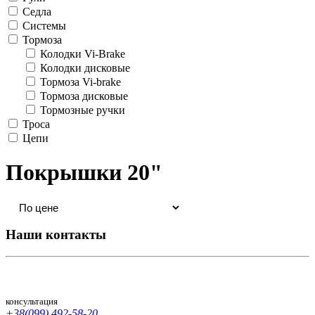
Седла
Системы
Тормоза
Колодки Vi-Brake
Колодки дисковые
Тормоза Vi-brake
Тормоза дисковые
Тормозные ручки
Троса
Цепи
Покрышки 20"
Наши контакты
консультация
+38(099) 492-58-20