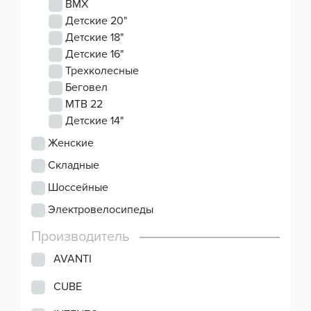
BMX
Детские 20"
Детские 18"
Детские 16"
Трехколесные
Беговел
MTB 22
Детские 14"
Женские
Складные
Шоссейные
Электровелосипеды
Производитель
AVANTI
CUBE