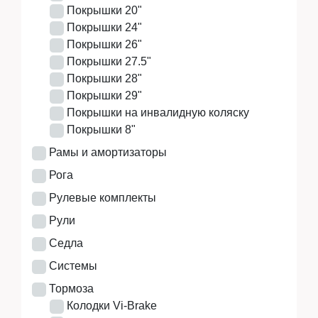
Покрышки 20"
Покрышки 24"
Покрышки 26"
Покрышки 27.5"
Покрышки 28"
Покрышки 29"
Покрышки на инвалидную коляску
Покрышки 8"
Рамы и амортизаторы
Рога
Рулевые комплекты
Рули
Седла
Системы
Тормоза
Колодки Vi-Brake