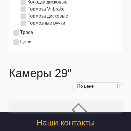
Колодки дисковые
Тормоза Vi-brake
Тормоза дисковые
Тормозные ручки
Троса
Цепи
Камеры 29"
Наши контакты
loading...