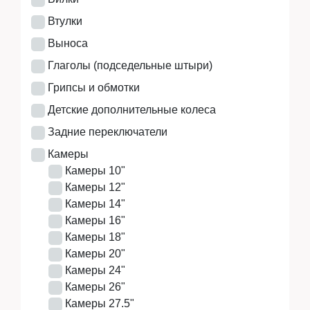
Аксессуары
Втулки
Выноса
Глаголы (подседельные штыри)
Экипировка
Грипсы и обмотки
Детские дополнительные колеса
Задние переключатели
Запчасти
Камеры
Камеры 10"
Камеры 12"
Мототехника
Камеры 14"
Камеры 16"
Камеры 18"
Мототехника
Камеры 20"
Камеры 24"
Камеры 26"
Камеры 27.5"