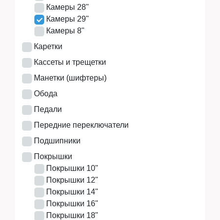
Камеры 28"
Камеры 29"
Камеры 8"
Каретки
Кассеты и трещетки
Манетки (шифтеры)
Обода
Педали
Передние переключатели
Подшипники
Покрышки
Покрышки 10"
Покрышки 12"
Покрышки 14"
Покрышки 16"
Покрышки 18"