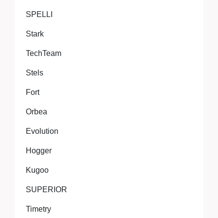
SPELLI
Stark
TechTeam
Stels
Fort
Orbea
Evolution
Hogger
Kugoo
SUPERIOR
Timetry